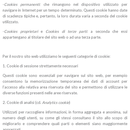
-
Cookies permanenti
: che rimangono nel dispositivo utilizzato per
navigare in Internet per un tempo determinato. Questi cookie hanno date
di scadenza tipiche e, pertanto, la loro durata varia a seconda del cookie
utilizzato.
-
Cookies proprietari
e
Cookies di terze parti
: a seconda che essi
appartengano al titolare del sito web o ad una terza parte.
Per il nostro sito web utilizziamo le seguenti categorie di cookie:
1. Cookie di sessione strettamente necessari
Questi cookie sono essenziali per navigare sul sito web, per esempio
consentono la memorizzazione temporanea dei dati di account per
l'accesso alla relativa area riservata del sito e permettono di utilizzare le
diverse funzioni presenti nelle aree riservate.
2. Cookie di analisi (cd.
Analytics cookie
)
Utilizzati per raccogliere informazioni, in forma aggregata e anonima, sul
numero degli utenti, su come gli stessi consultano il sito allo scopo di
migliorarlo e comprendere quali parti o elementi siano maggiormente
apprezzati.