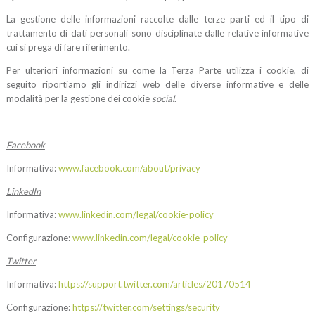
La gestione delle informazioni raccolte dalle terze parti ed il tipo di
trattamento di dati personali sono disciplinate dalle relative informative
cui si prega di fare riferimento.
Per ulteriori informazioni su come la Terza Parte utilizza i cookie, di
seguito riportiamo gli indirizzi web delle diverse informative e delle
modalità per la gestione dei cookie
social
.
Facebook
Informativa:
www.facebook.com/about/privacy
LinkedIn
Informativa:
www.linkedin.com/legal/cookie-policy
Configurazione:
www.linkedin.com/legal/cookie-policy
Twitter
Informativa:
https://support.twitter.com/articles/20170514
Configurazione:
https://twitter.com/settings/security