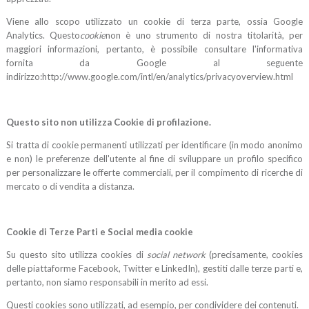
Viene allo scopo utilizzato un cookie di terza parte, ossia Google
Analytics. Questo
cookie
non è uno strumento di nostra titolarità, per
maggiori informazioni, pertanto, è possibile consultare l'informativa
fornita da Google al seguente
indirizzo:http://www.google.com/intl/en/analytics/privacyoverview.html
Questo sito non utilizza Cookie di profilazione.
Si tratta di cookie permanenti utilizzati per identificare (in modo anonimo
e non) le preferenze dell'utente al fine di sviluppare un profilo specifico
per personalizzare le offerte commerciali, per il compimento di ricerche di
mercato o di vendita a distanza.
Cookie di Terze Parti e Social media cookie
Su questo sito utilizza cookies di
social network
(precisamente, cookies
delle piattaforme Facebook, Twitter e LinkedIn), gestiti dalle terze parti e,
pertanto, non siamo responsabili in merito ad essi.
Questi cookies sono utilizzati, ad esempio, per condividere dei contenuti.