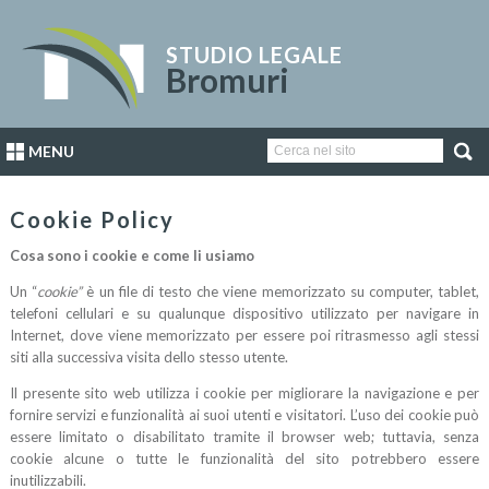
STUDIO LEGALE
Bromuri
MENU
Cookie Policy
Cosa sono i cookie e come li usiamo
Un “
cookie”
è un file di testo che viene memorizzato su computer, tablet,
telefoni cellulari e su qualunque dispositivo utilizzato per navigare in
Internet, dove viene memorizzato per essere poi ritrasmesso agli stessi
siti alla successiva visita dello stesso utente.
Il presente sito web utilizza i cookie per migliorare la navigazione e per
fornire servizi e funzionalità ai suoi utenti e visitatori. L’uso dei cookie può
essere limitato o disabilitato tramite il browser web; tuttavia, senza
cookie alcune o tutte le funzionalità del sito potrebbero essere
inutilizzabili.